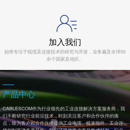
加入我们
始终专注于线缆及连接技术的研究与开发，业务遍及全球50
余个国家及地区。
产品中心
CABLESCOM作为行业领先的工业连接解决方案服务商，我
们不断研究行业前沿技术，时刻关注客户和合作伙伴的痛
点，除为客户和合作伙伴提供工业电缆、线束组件、工业连