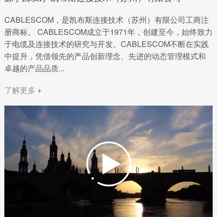
CABLESCOM，是凯布斯连接技术（苏州）有限公司工商注
册商标。 CABLESCOM成立于1971年，创建至今，始终致力
于电缆及连接技术的研究与开发。CABLESCOM不断在实践
中提升，凭借领先的产品创新理念、先进的动态管理模式和
卓越的产品品质...
了解更多
+