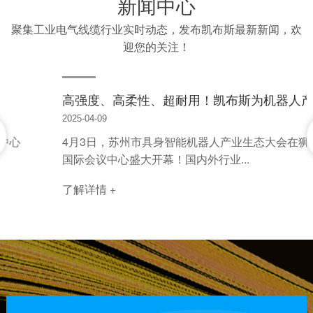
新闻中心
聚集工业电气线缆行业实时动态，发布凯布斯最新新闻，欢
迎您的关注！
高强度、高柔性、超耐用！凯布斯为机器人产业注入新动能
2025-04-09
4月3日，苏州市具身智能机器人产业生态大会在狮山
国际会议中心盛大开幕！国内外行业...
了解详情 +