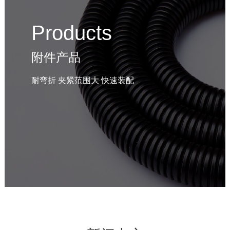
Products
附件产品
耐弯折 夹紧范围大 快速装配