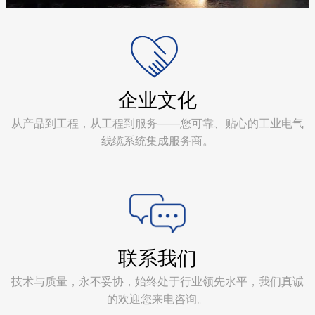
企业文化
从产品到工程，从工程到服务——您可靠、贴心的工业电气
线缆系统集成服务商。
联系我们
技术与质量，永不妥协，始终处于行业领先水平，我们真诚
的欢迎您来电咨询。