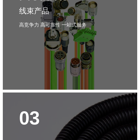
线束产品
高竞争力 高可靠性 一站式服务
03