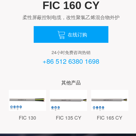
FIC 160 CY
柔性屏蔽控制电缆，改性聚氯乙烯混合物外护
在线订购

24小时免费咨询热销
+86 512 6380 1698
其他产品
FIC 130
FIC 135 CY
FIC 165 CY