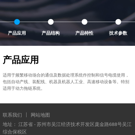
产品应用
产品结构
产品特性
技术参数
产品应用
适用于频繁移动场合的通信及数据处理系统作控制和信号电缆使用，
包括自动产线、装配线、机器及机器人工业、高速移动设备等。特别
适用于动力拖链系统。
联系我们
网站地图
地址： 江苏省 - 苏州市吴江经济技术开发区庞金路688号吴江
综合保税区