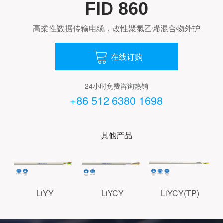
FID 860
高柔性数据传输电缆，改性聚氯乙烯混合物外护
在线订购

24小时免费咨询热销
+86 512 6380 1698
其他产品
LiYY
LiYCY
LiYCY(TP)